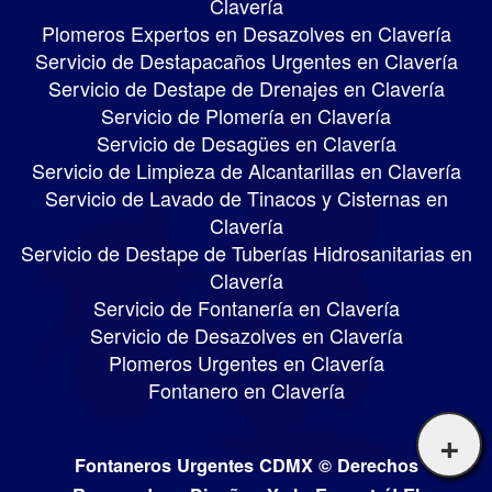
Clavería
Plomeros Expertos en Desazolves en Clavería
Servicio de Destapacaños Urgentes en Clavería
Servicio de Destape de Drenajes en Clavería
Servicio de Plomería en Clavería
Servicio de Desagües en Clavería
Servicio de Limpieza de Alcantarillas en Clavería
Servicio de Lavado de Tinacos y Cisternas en
Clavería
Servicio de Destape de Tuberías Hidrosanitarias en
Clavería
Servicio de Fontanería en Clavería
Servicio de Desazolves en Clavería
Plomeros Urgentes en Clavería
Fontanero en Clavería
+
Fontaneros Urgentes CDMX © Derechos