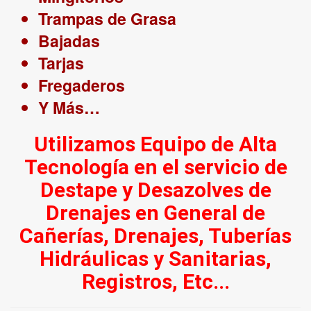
Trampas de Grasa
Bajadas
Tarjas
Fregaderos
Y Más…
Utilizamos Equipo de Alta
Tecnología en el servicio de
Destape y Desazolves de
Drenajes en General de
Cañerías, Drenajes, Tuberías
Hidráulicas y Sanitarias,
Registros, Etc...