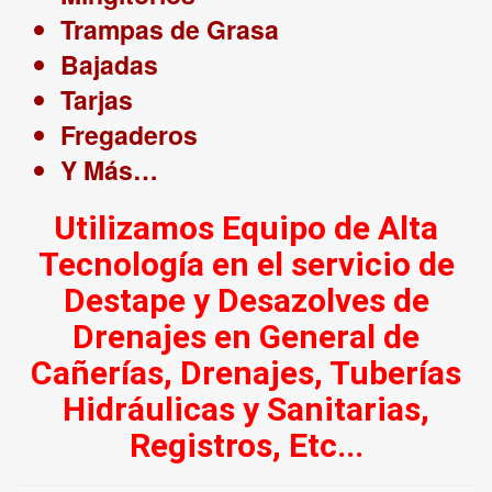
Trampas de Grasa
Bajadas
Tarjas
Fregaderos
Y Más…
Utilizamos Equipo de Alta
Tecnología en el servicio de
Destape y Desazolves de
Drenajes en General de
Cañerías, Drenajes, Tuberías
Hidráulicas y Sanitarias,
Registros, Etc...