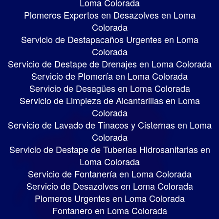
Loma Colorada
Plomeros Expertos en Desazolves en Loma
Colorada
Servicio de Destapacaños Urgentes en Loma
Colorada
Servicio de Destape de Drenajes en Loma Colorada
Servicio de Plomería en Loma Colorada
Servicio de Desagües en Loma Colorada
Servicio de Limpieza de Alcantarillas en Loma
Colorada
Servicio de Lavado de Tinacos y Cisternas en Loma
Colorada
Servicio de Destape de Tuberías Hidrosanitarias en
Loma Colorada
Servicio de Fontanería en Loma Colorada
Servicio de Desazolves en Loma Colorada
Plomeros Urgentes en Loma Colorada
Fontanero en Loma Colorada