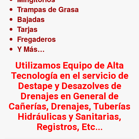
Trampas de Grasa
Bajadas
Tarjas
Fregaderos
Y Más…
Utilizamos Equipo de Alta
Tecnología en el servicio de
Destape y Desazolves de
Drenajes en General de
Cañerías, Drenajes, Tuberías
Hidráulicas y Sanitarias,
Registros, Etc...