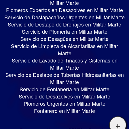
Militar Marte
Plomeros Expertos en Desazolves en Militar Marte
Servicio de Destapacaños Urgentes en Militar Marte
Servicio de Destape de Drenajes en Militar Marte
Servicio de Plomería en Militar Marte
Servicio de Desagües en Militar Marte
Servicio de Limpieza de Alcantarillas en Militar
Marte
Servicio de Lavado de Tinacos y Cisternas en
Militar Marte
Servicio de Destape de Tuberías Hidrosanitarias en
Militar Marte
Servicio de Fontanería en Militar Marte
Servicio de Desazolves en Militar Marte
Plomeros Urgentes en Militar Marte
Fontanero en Militar Marte
+