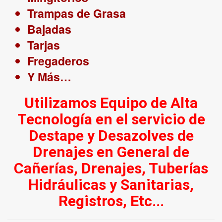
Trampas de Grasa
Bajadas
Tarjas
Fregaderos
Y Más…
Utilizamos Equipo de Alta
Tecnología en el servicio de
Destape y Desazolves de
Drenajes en General de
Cañerías, Drenajes, Tuberías
Hidráulicas y Sanitarias,
Registros, Etc...