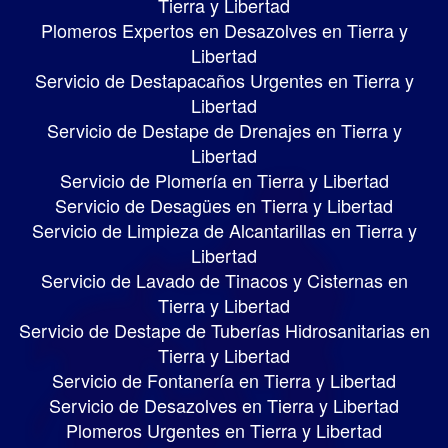
Tierra y Libertad
Plomeros Expertos en Desazolves en Tierra y
Libertad
Servicio de Destapacaños Urgentes en Tierra y
Libertad
Servicio de Destape de Drenajes en Tierra y
Libertad
Servicio de Plomería en Tierra y Libertad
Servicio de Desagües en Tierra y Libertad
Servicio de Limpieza de Alcantarillas en Tierra y
Libertad
Servicio de Lavado de Tinacos y Cisternas en
Tierra y Libertad
Servicio de Destape de Tuberías Hidrosanitarias en
Tierra y Libertad
Servicio de Fontanería en Tierra y Libertad
Servicio de Desazolves en Tierra y Libertad
Plomeros Urgentes en Tierra y Libertad