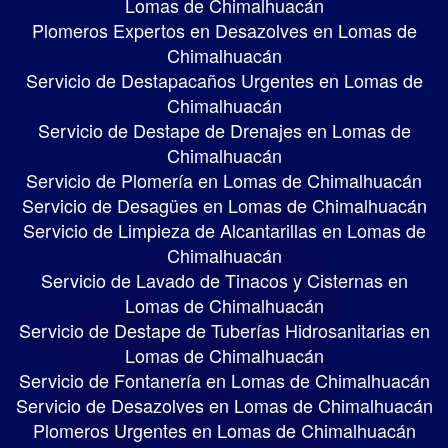
Lomas de Chimalhuacán
Plomeros Expertos en Desazolves en Lomas de
Chimalhuacán
Servicio de Destapacaños Urgentes en Lomas de
Chimalhuacán
Servicio de Destape de Drenajes en Lomas de
Chimalhuacán
Servicio de Plomería en Lomas de Chimalhuacán
Servicio de Desagües en Lomas de Chimalhuacán
Servicio de Limpieza de Alcantarillas en Lomas de
Chimalhuacán
Servicio de Lavado de Tinacos y Cisternas en
Lomas de Chimalhuacán
Servicio de Destape de Tuberías Hidrosanitarias en
Lomas de Chimalhuacán
Servicio de Fontanería en Lomas de Chimalhuacán
Servicio de Desazolves en Lomas de Chimalhuacán
Plomeros Urgentes en Lomas de Chimalhuacán