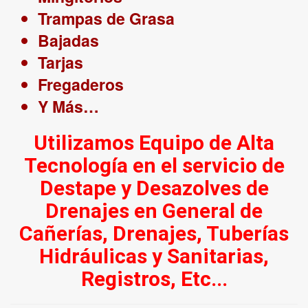
Trampas de Grasa
Bajadas
Tarjas
Fregaderos
Y Más…
Utilizamos Equipo de Alta
Tecnología en el servicio de
Destape y Desazolves de
Drenajes en General de
Cañerías, Drenajes, Tuberías
Hidráulicas y Sanitarias,
Registros, Etc...