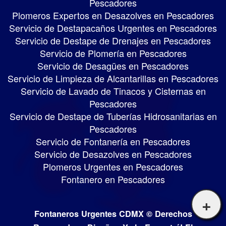
Pescadores
Plomeros Expertos en Desazolves en Pescadores
Servicio de Destapacaños Urgentes en Pescadores
Servicio de Destape de Drenajes en Pescadores
Servicio de Plomería en Pescadores
Servicio de Desagües en Pescadores
Servicio de Limpieza de Alcantarillas en Pescadores
Servicio de Lavado de Tinacos y Cisternas en
Pescadores
Servicio de Destape de Tuberías Hidrosanitarias en
Pescadores
Servicio de Fontanería en Pescadores
Servicio de Desazolves en Pescadores
Plomeros Urgentes en Pescadores
Fontanero en Pescadores
+
Fontaneros Urgentes CDMX © Derechos