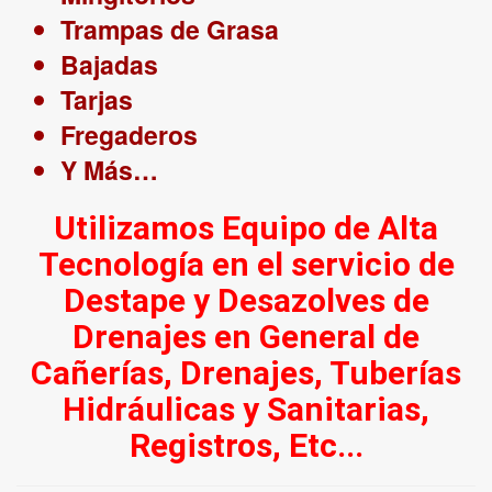
Trampas de Grasa
Bajadas
Tarjas
Fregaderos
Y Más…
Utilizamos Equipo de Alta
Tecnología en el servicio de
Destape y Desazolves de
Drenajes en General de
Cañerías, Drenajes, Tuberías
Hidráulicas y Sanitarias,
Registros, Etc...