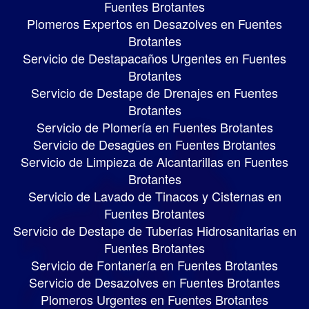
Fuentes Brotantes
Plomeros Expertos en Desazolves en Fuentes
Brotantes
Servicio de Destapacaños Urgentes en Fuentes
Brotantes
Servicio de Destape de Drenajes en Fuentes
Brotantes
Servicio de Plomería en Fuentes Brotantes
Servicio de Desagües en Fuentes Brotantes
Servicio de Limpieza de Alcantarillas en Fuentes
Brotantes
Servicio de Lavado de Tinacos y Cisternas en
Fuentes Brotantes
Servicio de Destape de Tuberías Hidrosanitarias en
Fuentes Brotantes
Servicio de Fontanería en Fuentes Brotantes
Servicio de Desazolves en Fuentes Brotantes
Plomeros Urgentes en Fuentes Brotantes