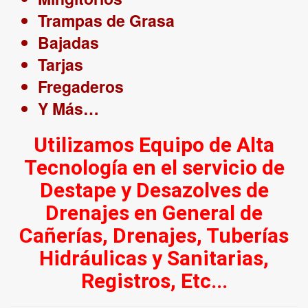
Trampas de Grasa
Bajadas
Tarjas
Fregaderos
Y Más…
Utilizamos Equipo de Alta
Tecnología en el servicio de
Destape y Desazolves de
Drenajes en General de
Cañerías, Drenajes, Tuberías
Hidráulicas y Sanitarias,
Registros, Etc...