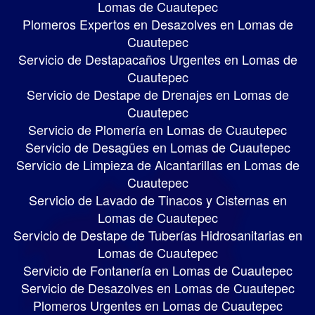
Lomas de Cuautepec
Plomeros Expertos en Desazolves en Lomas de
Cuautepec
Servicio de Destapacaños Urgentes en Lomas de
Cuautepec
Servicio de Destape de Drenajes en Lomas de
Cuautepec
Servicio de Plomería en Lomas de Cuautepec
Servicio de Desagües en Lomas de Cuautepec
Servicio de Limpieza de Alcantarillas en Lomas de
Cuautepec
Servicio de Lavado de Tinacos y Cisternas en
Lomas de Cuautepec
Servicio de Destape de Tuberías Hidrosanitarias en
Lomas de Cuautepec
Servicio de Fontanería en Lomas de Cuautepec
Servicio de Desazolves en Lomas de Cuautepec
Plomeros Urgentes en Lomas de Cuautepec