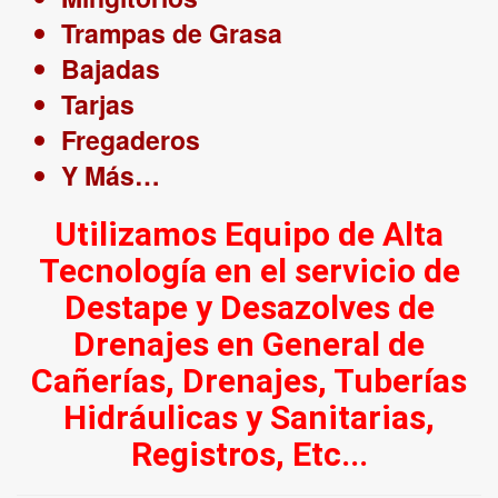
Trampas de Grasa
Bajadas
Tarjas
Fregaderos
Y Más…
Utilizamos Equipo de Alta
Tecnología en el servicio de
Destape y Desazolves de
Drenajes en General de
Cañerías, Drenajes, Tuberías
Hidráulicas y Sanitarias,
Registros, Etc...